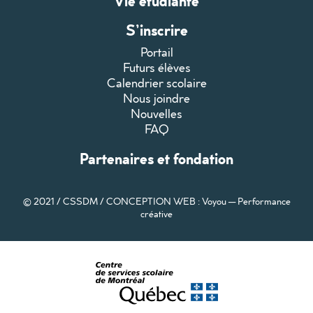
Vie étudiante
S’inscrire
Portail
Futurs élèves
Calendrier scolaire
Nous joindre
Nouvelles
FAQ
Partenaires et fondation
© 2021 / CSSDM /
CONCEPTION WEB : Voyou — Performance
créative