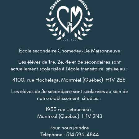
École secondaire Chomedey-De Maisonneuve
Les élèves de 1re, 2e, 4e et 5e secondaires sont
actuellement scolarisés à l’école transitoire, située au :
4100, rue Hochelaga, Montréal (Québec) H1V 2E6
Les élèves de 3e secondaire sont scolarisés au sein de
notre établissement, situé au :
1955 rue Letourneux,
Montréal (Québec) H1V 2N3
Pour nous joindre
Téléphone : 514 596-4844