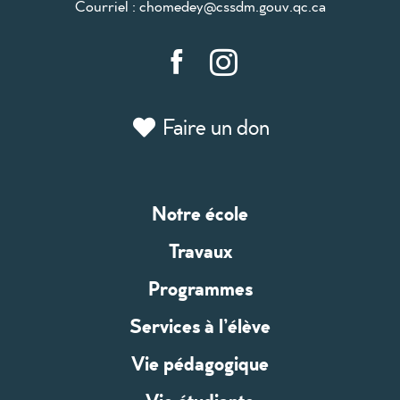
Courriel :
chomedey@cssdm.gouv.qc.ca
Faire un don
Notre école
Travaux
Programmes
Services à l’élève
Vie pédagogique