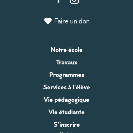
Faire un don
Notre école
Travaux
Programmes
Services à l’élève
Vie pédagogique
Vie étudiante
S’inscrire