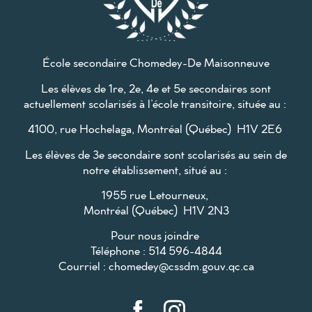
École secondaire Chomedey-De Maisonneuve
Les élèves de 1re, 2e, 4e et 5e secondaires sont
actuellement scolarisés à l’école transitoire, située au :
4100, rue Hochelaga, Montréal (Québec) H1V 2E6
Les élèves de 3e secondaire sont scolarisés au sein de
notre établissement, situé au :
1955 rue Letourneux,
Montréal (Québec) H1V 2N3
Pour nous joindre
Téléphone : 514 596-4844
Courriel :
chomedey@cssdm.gouv.qc.ca