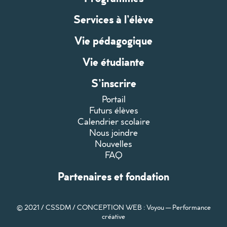
Services à l’élève
Vie pédagogique
Vie étudiante
S’inscrire
Portail
Futurs élèves
Calendrier scolaire
Nous joindre
Nouvelles
FAQ
Partenaires et fondation
© 2021 / CSSDM /
CONCEPTION WEB : Voyou — Performance
créative