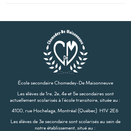
École secondaire Chomedey-De Maisonneuve
Les élèves de 1re, 2e, 4e et 5e secondaires sont
actuellement scolarisés à l’école transitoire, située au :
4100, rue Hochelaga, Montréal (Québec) H1V 2E6
Les élèves de 3e secondaire sont scolarisés au sein de
notre établissement, situé au :