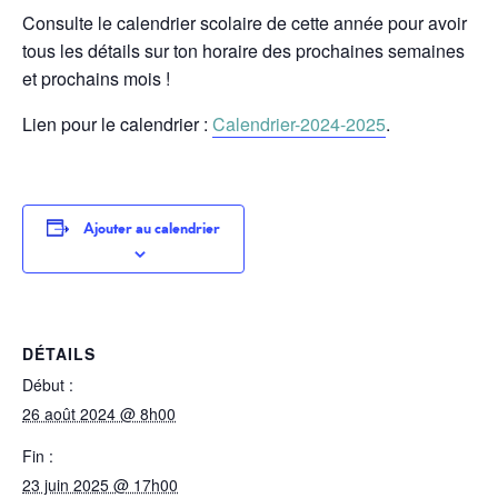
Consulte le calendrier scolaire de cette année pour avoir
tous les détails sur ton horaire des prochaines semaines
et prochains mois !
Lien pour le calendrier :
Calendrier-2024-2025
.
Ajouter au calendrier
DÉTAILS
Début :
26 août 2024 @ 8h00
Fin :
23 juin 2025 @ 17h00