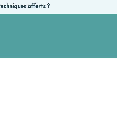
techniques offerts ?