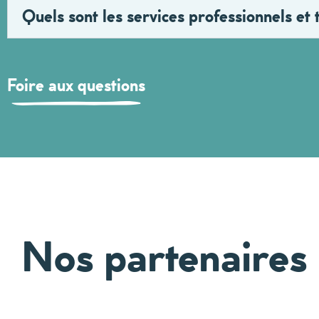
Quels sont les services professionnels et 
Foire aux questions
Nos partenaires