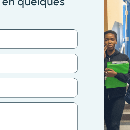
 en quelques