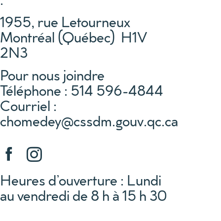
1955, rue Letourneux
Montréal (Québec) H1V
2N3
Pour nous joindre
Téléphone : 514 596-4844
Courriel :
chomedey@cssdm.gouv.qc.ca
Heures d’ouverture : Lundi
au vendredi de 8 h à 15 h 30