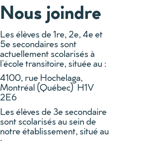
Nous joindre
Les élèves de 1re, 2e, 4e et
5e secondaires sont
actuellement scolarisés à
l’école transitoire, située au :
4100, rue Hochelaga,
Montréal (Québec) H1V
2E6
Les élèves de 3e secondaire
sont scolarisés au sein de
notre établissement, situé au
: