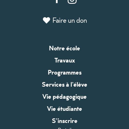
Faire un don
Notre école
Travaux
Programmes
Services à l’élève
Vie pédagogique
Vie étudiante
S’inscrire