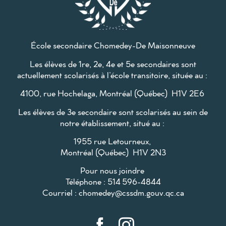
École secondaire Chomedey-De Maisonneuve
Les élèves de 1re, 2e, 4e et 5e secondaires sont
actuellement scolarisés à l’école transitoire, située au :
4100, rue Hochelaga, Montréal (Québec) H1V 2E6
Les élèves de 3e secondaire sont scolarisés au sein de
notre établissement, situé au :
1955 rue Letourneux,
Montréal (Québec) H1V 2N3
Pour nous joindre
Téléphone : 514 596-4844
Courriel :
chomedey@cssdm.gouv.qc.ca