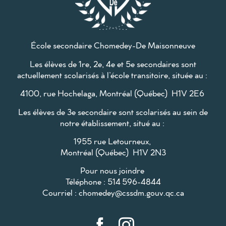
École secondaire Chomedey-De Maisonneuve
Les élèves de 1re, 2e, 4e et 5e secondaires sont
actuellement scolarisés à l’école transitoire, située au :
4100, rue Hochelaga, Montréal (Québec) H1V 2E6
Les élèves de 3e secondaire sont scolarisés au sein de
notre établissement, situé au :
1955 rue Letourneux,
Montréal (Québec) H1V 2N3
Pour nous joindre
Téléphone : 514 596-4844
Courriel :
chomedey@cssdm.gouv.qc.ca