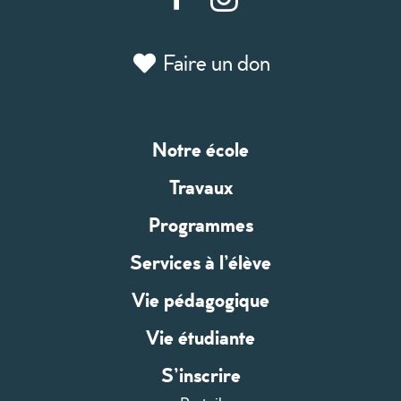
Faire un don
Notre école
Travaux
Programmes
Services à l’élève
Vie pédagogique
Vie étudiante
S’inscrire