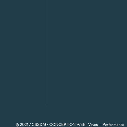
© 2021 / CSSDM /
CONCEPTION WEB : Voyou — Performance