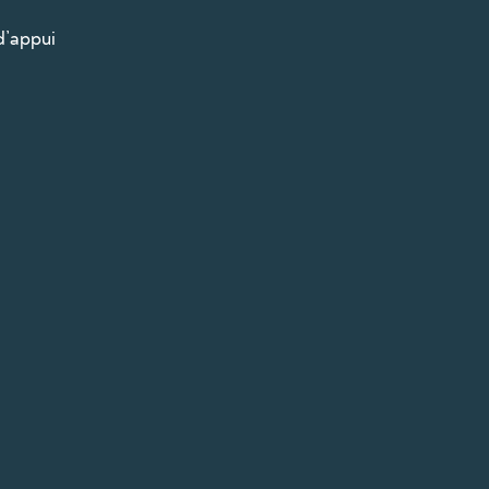
d’appui