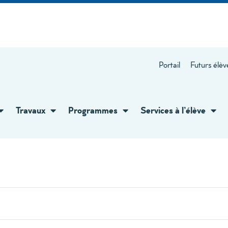
Portail
Futurs élèv
Travaux
Programmes
Services à l’élève