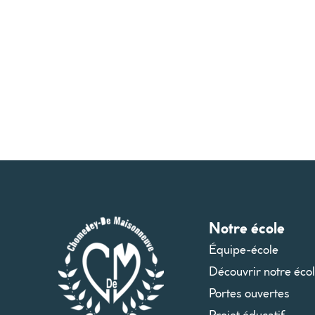
Notre école
Équipe-école
Découvrir notre éco
Portes ouvertes
Projet éducatif