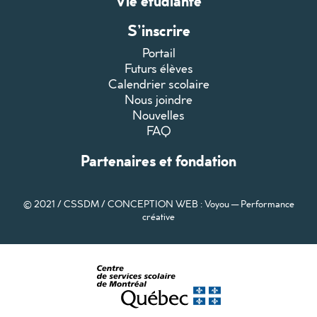
Vie étudiante
S’inscrire
Portail
Futurs élèves
Calendrier scolaire
Nous joindre
Nouvelles
FAQ
Partenaires et fondation
© 2021 / CSSDM /
CONCEPTION WEB : Voyou — Performance
créative