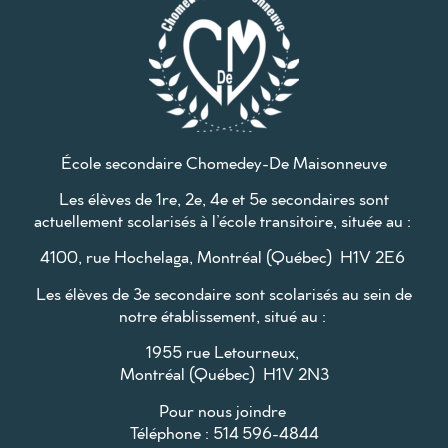
École secondaire Chomedey-De Maisonneuve
Les élèves de 1re, 2e, 4e et 5e secondaires sont
actuellement scolarisés à l’école transitoire, située au :
4100, rue Hochelaga, Montréal (Québec) H1V 2E6
Les élèves de 3e secondaire sont scolarisés au sein de
notre établissement, situé au :
1955 rue Letourneux,
Montréal (Québec) H1V 2N3
Pour nous joindre
Téléphone : 514 596-4844