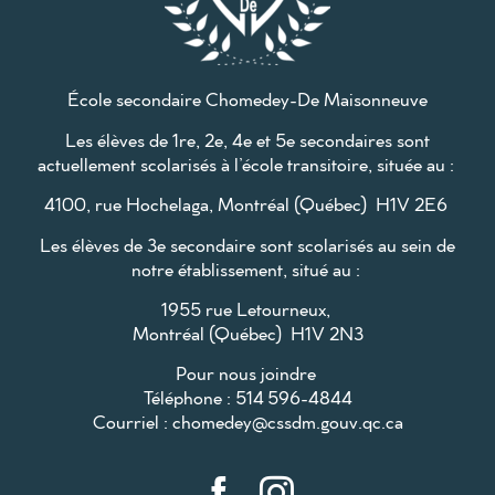
École secondaire Chomedey-De Maisonneuve
Les élèves de 1re, 2e, 4e et 5e secondaires sont
actuellement scolarisés à l’école transitoire, située au :
4100, rue Hochelaga, Montréal (Québec) H1V 2E6
Les élèves de 3e secondaire sont scolarisés au sein de
notre établissement, situé au :
1955 rue Letourneux,
Montréal (Québec) H1V 2N3
Pour nous joindre
Téléphone : 514 596-4844
Courriel :
chomedey@cssdm.gouv.qc.ca