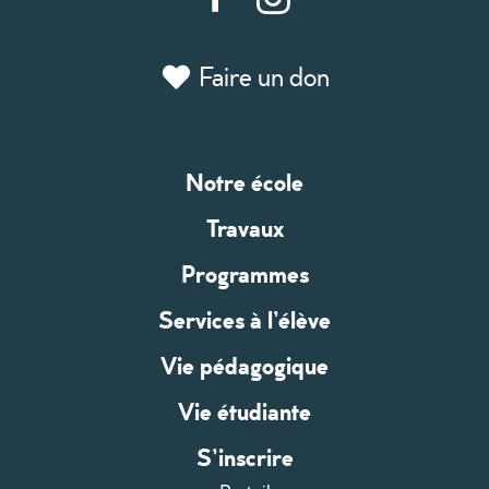
Faire un don
Notre école
Travaux
Programmes
Services à l’élève
Vie pédagogique
Vie étudiante
S’inscrire