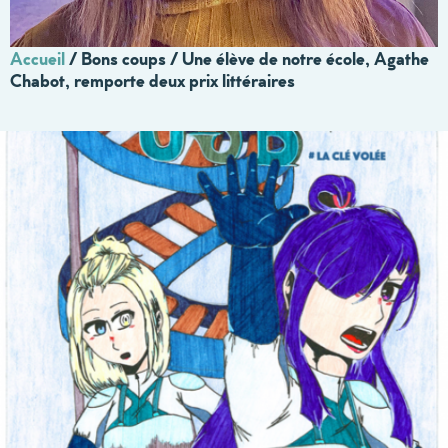
Accueil
/
Bons coups / Une élève de notre école, Agathe
Chabot, remporte deux prix littéraires