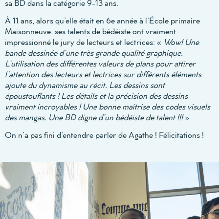
sa BD dans la catégorie 9-13 ans.
À 11 ans, alors qu’elle était en 6e année à l’École primaire
Maisonneuve, ses talents de bédéiste ont vraiment
impressionné le jury de lecteurs et lectrices: «
Wow! Une
bande dessinée d’une très grande qualité graphique.
L’utilisation des différentes valeurs de plans pour attirer
l’attention des lecteurs et lectrices sur différents éléments
ajoute du dynamisme au récit. Les dessins sont
époustouflants ! Les détails et la précision des dessins
vraiment incroyables ! Une bonne maîtrise des codes visuels
des mangas. Une BD digne d’un bédéiste de talent !!!
»
On n’a pas fini d’entendre parler de Agathe ! Félicitations !