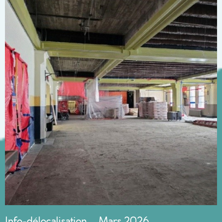
Info-délocalisation – Mars 2026