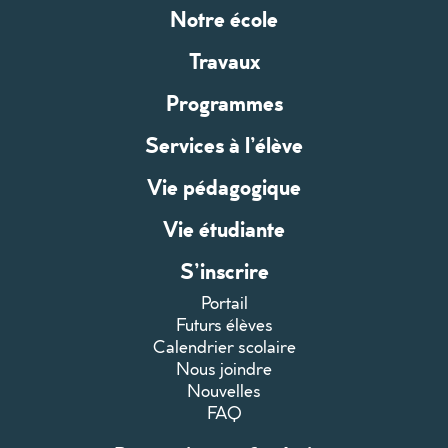
Notre école
Travaux
Programmes
Services à l’élève
Vie pédagogique
Vie étudiante
S’inscrire
Portail
Futurs élèves
Calendrier scolaire
Nous joindre
Nouvelles
FAQ