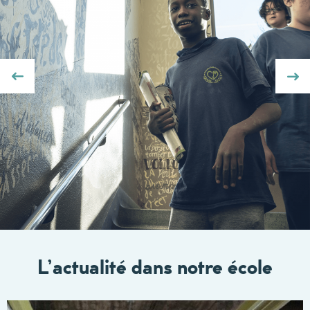
L’actualité dans notre école