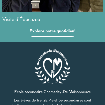
Visite d’Éducazoo
Explore notre quotidien!
École secondaire Chomedey-De Maisonneuve
Les élèves de 1re, 2e, 4e et 5e secondaires sont