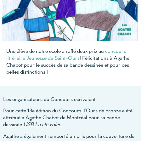
Une élève de notre école a raflé deux prix au
concours
littéraire Jeunesse de Saint-Ours
! Félicitations à Agathe
Chabot pour le succès de sa bande dessinée et pour ces
belles distinctions !
Les organisateurs du Concours écrivaient :
Pour cette 13e édition du Concours, l’Ours de bronze a été
attribué à Agathe Chabot de Montréal pour sa bande
dessinée
USB La clé volée
.
Agathe a également remporté un prix pour la couverture de