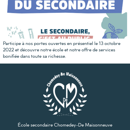
Participe à nos portes ouvertes en présentiel le 13 octobre
2022 et découvre notre école et notre offre de services
bonifiée dans toute sa richesse.
École secondaire Chomedey-De Maisonneuve