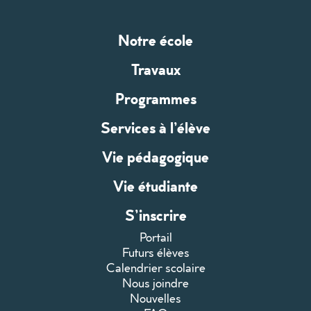
Notre école
Travaux
Programmes
Services à l’élève
Vie pédagogique
Vie étudiante
S’inscrire
Portail
Futurs élèves
Calendrier scolaire
Nous joindre
Nouvelles