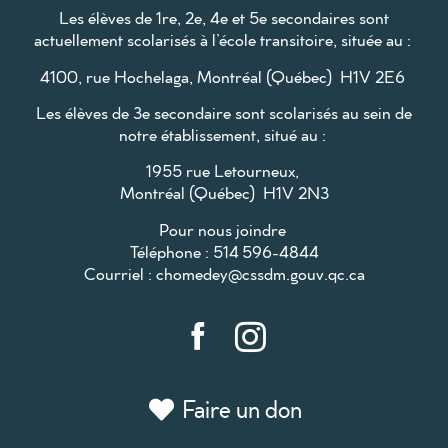
Les élèves de 1re, 2e, 4e et 5e secondaires sont
actuellement scolarisés à l’école transitoire, située au :
4100, rue Hochelaga, Montréal (Québec) H1V 2E6
Les élèves de 3e secondaire sont scolarisés au sein de
notre établissement, situé au :
1955 rue Letourneux,
Montréal (Québec) H1V 2N3
Pour nous joindre
Téléphone : 514 596-4844
Courriel :
chomedey@cssdm.gouv.qc.ca
Faire un don